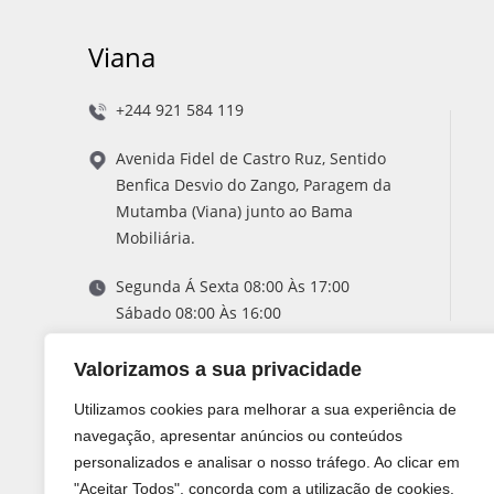
Viana
+244 921 584 119
Avenida Fidel de Castro Ruz, Sentido
Benfica Desvio do Zango, Paragem da
Mutamba (Viana) junto ao Bama
Mobiliária.
Segunda Á Sexta 08:00 Às 17:00
Sábado 08:00 Às 16:00
Valorizamos a sua privacidade
Utilizamos cookies para melhorar a sua experiência de
navegação, apresentar anúncios ou conteúdos
personalizados e analisar o nosso tráfego. Ao clicar em
"Aceitar Todos", concorda com a utilização de cookies.