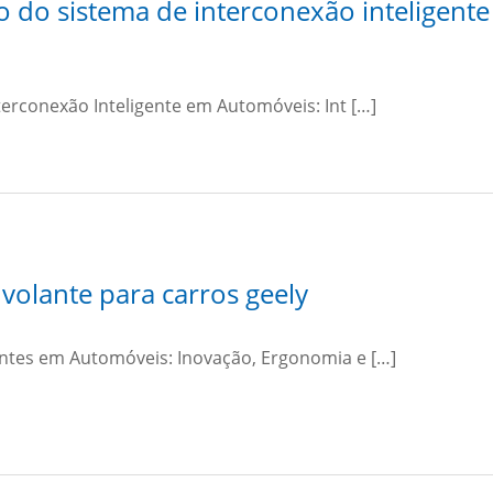
 do sistema de interconexão inteligente
terconexão Inteligente em Automóveis: Int […]
volante para carros geely
ntes em Automóveis: Inovação, Ergonomia e […]