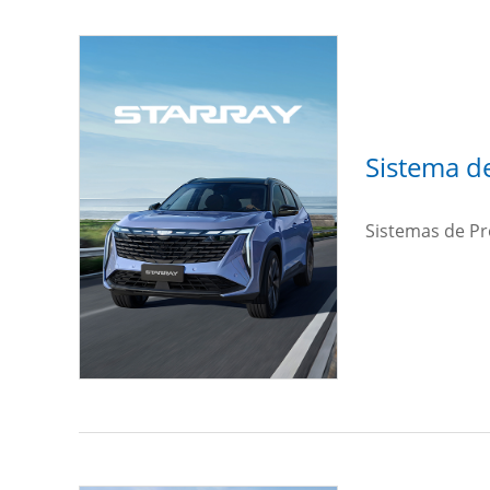
Sistema d
Sistemas de Pr