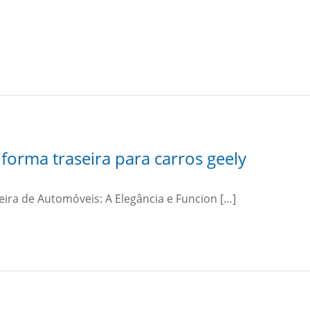
forma traseira para carros geely
eira de Automóveis: A Elegância e Funcion […]