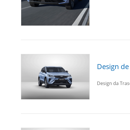
Design de 
Design da Tras