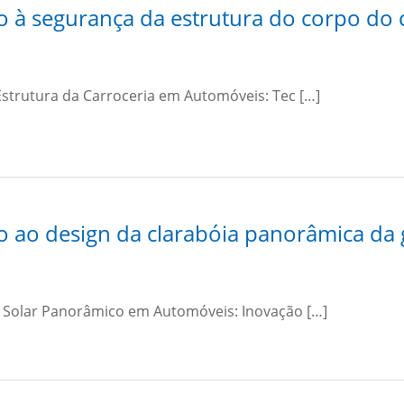
o à segurança da estrutura do corpo do 
strutura da Carroceria em Automóveis: Tec […]
o ao design da clarabóia panorâmica da 
 Solar Panorâmico em Automóveis: Inovação […]