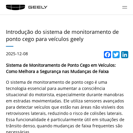
Introdução do sistema de monitoramento de
ponto cego para veículos geely
2025-12-08
Facebo
Twitt
Li
Sistema de Monitoramento de Ponto Cego em Veículos:
Como Melhora a Segurança nas Mudanças de Faixa
O sistema de monitoramento de ponto cego é uma
tecnologia essencial para aumentar a consciência
situacional do motorista, especialmente durante manobras
em estradas movimentadas. Ele utiliza sensores avançados
para detectar veículos que estão nas áreas não visíveis dos
retrovisores laterais, reduzindo o risco de colisões laterais.
Essa funcionalidade é particularmente útil em situações de
trânsito denso, quando mudanças de faixa frequentes são
necessárias.