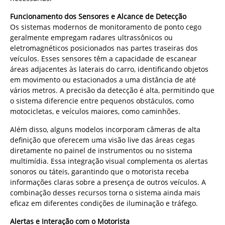
Funcionamento dos Sensores e Alcance de Detecção
Os sistemas modernos de monitoramento de ponto cego
geralmente empregam radares ultrassônicos ou
eletromagnéticos posicionados nas partes traseiras dos
veículos. Esses sensores têm a capacidade de escanear
áreas adjacentes às laterais do carro, identificando objetos
em movimento ou estacionados a uma distância de até
vários metros. A precisão da detecção é alta, permitindo que
o sistema diferencie entre pequenos obstáculos, como
motocicletas, e veículos maiores, como caminhões.
Além disso, alguns modelos incorporam câmeras de alta
definição que oferecem uma visão live das áreas cegas
diretamente no painel de instrumentos ou no sistema
multimídia. Essa integração visual complementa os alertas
sonoros ou táteis, garantindo que o motorista receba
informações claras sobre a presença de outros veículos. A
combinação desses recursos torna o sistema ainda mais
eficaz em diferentes condições de iluminação e tráfego.
Alertas e Interação com o Motorista