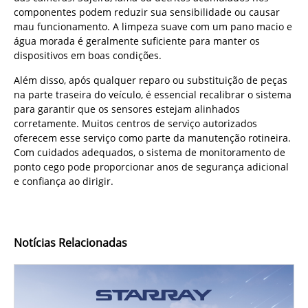
componentes podem reduzir sua sensibilidade ou causar
mau funcionamento. A limpeza suave com um pano macio e
água morada é geralmente suficiente para manter os
dispositivos em boas condições.
Além disso, após qualquer reparo ou substituição de peças
na parte traseira do veículo, é essencial recalibrar o sistema
para garantir que os sensores estejam alinhados
corretamente. Muitos centros de serviço autorizados
oferecem esse serviço como parte da manutenção rotineira.
Com cuidados adequados, o sistema de monitoramento de
ponto cego pode proporcionar anos de segurança adicional
e confiança ao dirigir.
Notícias Relacionadas