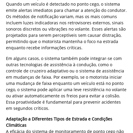
Quando um veículo é detectado no ponto cego, o sistema
emite alertas imediatos para chamar a atenção do condutor.
Os métodos de notificação variam, mas os mais comuns
incluem luzes indicadoras nos retrovisores externos, sinais
sonoros discretos ou vibrações no volante. Esses alertas são
projetados para serem perceptíveis sem causar distração,
permitindo que o motorista mantenha o foco na estrada
enquanto recebe informações críticas.
Em alguns casos, o sistema também pode integrar-se com
outras tecnologias de assistência à condução, como o
controle de cruzeiro adaptativo ou o sistema de assistência
em mudanças de faixa. Por exemplo, se o motorista iniciar
uma mudança de faixa enquanto um veículo está no ponto
cego, o sistema pode aplicar uma leve resistência no volante
ou ativar automaticamente os freios para evitar a colisão.
Essa proatividade é fundamental para prevenir acidentes
em segundos críticos.
Adaptação a Diferentes Tipos de Estrada e Condições
Climáticas
A eficácia do sistema de monitoramento de ponto cego não