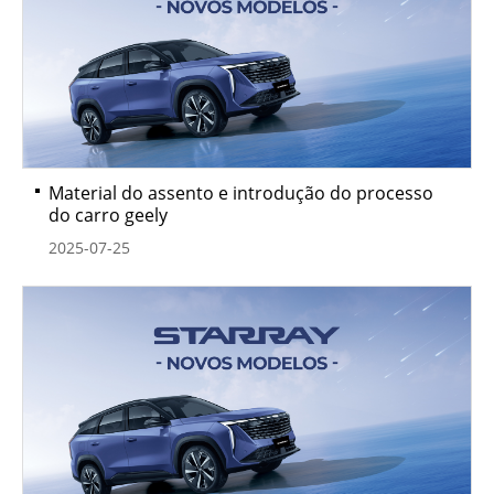
Material do assento e introdução do processo
do carro geely
2025-07-25