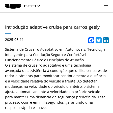
Introdução adaptive cruise para carros geely
2025-08-11
Facebo
Twitt
Li
Sistema de Cruzeiro Adaptativo em Automóveis: Tecnologia
Inteligente para Condução Segura e Confortável
Funcionamento Básico e Princípios de Atuação
O sistema de cruzeiro adaptativo é uma tecnologia
avançada de assistência à condução que utiliza sensores de
radar e câmeras para monitorar continuamente a distância
e a velocidade relativa do veículo à frente. Ao detectar
mudanças na velocidade do veículo dianteiro, o sistema
ajusta automaticamente a velocidade do próprio veículo
para manter uma distância de segurança predefinida. Esse
processo ocorre em milissegundos, garantindo uma
resposta rápida e suave.