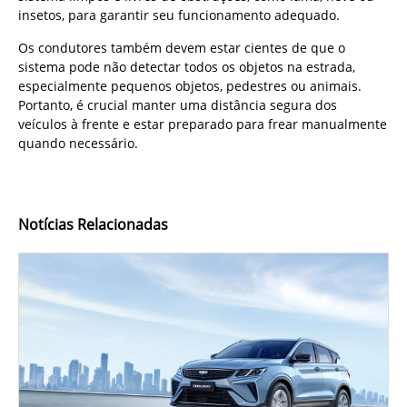
insetos, para garantir seu funcionamento adequado.
Os condutores também devem estar cientes de que o
sistema pode não detectar todos os objetos na estrada,
especialmente pequenos objetos, pedestres ou animais.
Portanto, é crucial manter uma distância segura dos
veículos à frente e estar preparado para frear manualmente
quando necessário.
Notícias Relacionadas