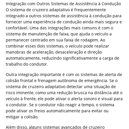
Integração com Outros Sistemas de Assistência à Condução
O sistema de cruzeiro adaptativo é frequentemente
integrado a outros sistemas de assistência à condução para
fornecer uma experiência de condução ainda mais segura e
confortável. Uma das integrações mais comuns é com o
sistema de manutenção de faixa, que ajuda o veículo a
permanecer centrado em sua faixa de rodagem. Ao
combinar esses dois sistemas, o veículo pode realizar
manobras de aceleração, desaceleração e direção
automaticamente, reduzindo significativamente a carga de
trabalho do condutor.
Outra integração importante é com os sistemas de alerta de
colisão frontal e frenagem autônoma de emergência. Se o
sistema de cruzeiro adaptativo detectar uma situação de
risco iminente, como uma redução brusca na distância até o
veículo à frente, ele pode ativar o alerta sonoro e visual para
o condutor. Se o condutor não reagir a tempo, o sistema
pode ativar os freios automaticamente para evitar ou
mitigar a colisão.
Além disso, alguns sistemas avançados de cruzeiro