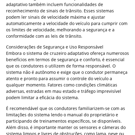
adaptativo também incluem funcionalidades de
reconhecimento de sinais de trânsito. Esses sistemas
podem ler sinais de velocidade máxima e ajustar
automaticamente a velocidade do veículo para cumprir com
os limites de velocidade, melhorando a segurança e a
conformidade com as leis de trânsito.
Considerações de Segurança e Uso Responsável
Embora o sistema de cruzeiro adaptativo ofereça numerosos
benefícios em termos de segurança e conforto, é essencial
que os condutores o utilizem de forma responsável. O
sistema não é autônomo e exige que o condutor permaneça
atento e pronto para assumir o controle do veículo a
qualquer momento. Fatores como condições climáticas
adversas, estradas em mau estado e tráfego imprevisível
podem limitar a eficácia do sistema.
É recomendável que os condutores familiarizem-se com as
limitações do sistema lendo o manual do proprietário e
participando de treinamentos específicos, se disponíveis.
Além disso, é importante manter os sensores e câmeras do
sistema limpos e livres de obstruções, como lama, neve ou