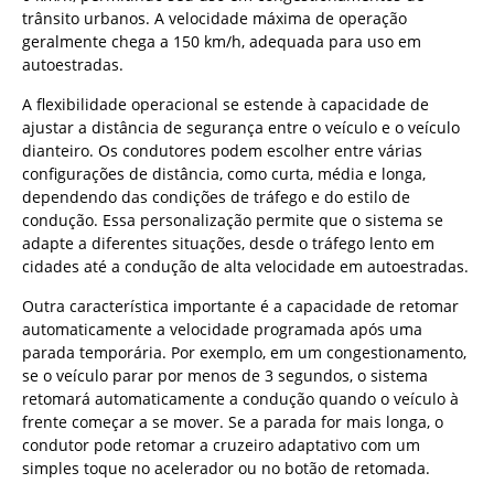
trânsito urbanos. A velocidade máxima de operação
geralmente chega a 150 km/h, adequada para uso em
autoestradas.
A flexibilidade operacional se estende à capacidade de
ajustar a distância de segurança entre o veículo e o veículo
dianteiro. Os condutores podem escolher entre várias
configurações de distância, como curta, média e longa,
dependendo das condições de tráfego e do estilo de
condução. Essa personalização permite que o sistema se
adapte a diferentes situações, desde o tráfego lento em
cidades até a condução de alta velocidade em autoestradas.
Outra característica importante é a capacidade de retomar
automaticamente a velocidade programada após uma
parada temporária. Por exemplo, em um congestionamento,
se o veículo parar por menos de 3 segundos, o sistema
retomará automaticamente a condução quando o veículo à
frente começar a se mover. Se a parada for mais longa, o
condutor pode retomar a cruzeiro adaptativo com um
simples toque no acelerador ou no botão de retomada.