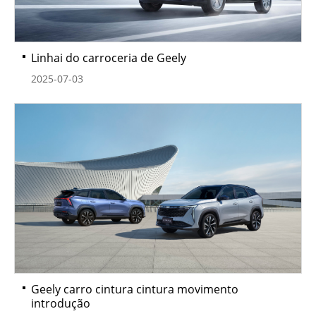
Linhai do carroceria de Geely
2025-07-03
Geely carro cintura cintura movimento
introdução