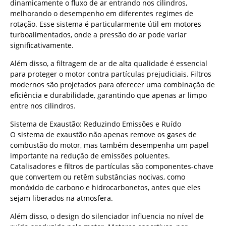
dinamicamente o fluxo de ar entrando nos cilindros,
melhorando o desempenho em diferentes regimes de
rotação. Esse sistema é particularmente útil em motores
turboalimentados, onde a pressão do ar pode variar
significativamente.
Além disso, a filtragem de ar de alta qualidade é essencial
para proteger o motor contra partículas prejudiciais. Filtros
modernos são projetados para oferecer uma combinação de
eficiência e durabilidade, garantindo que apenas ar limpo
entre nos cilindros.
Sistema de Exaustão: Reduzindo Emissões e Ruído
O sistema de exaustão não apenas remove os gases de
combustão do motor, mas também desempenha um papel
importante na redução de emissões poluentes.
Catalisadores e filtros de partículas são componentes-chave
que convertem ou retêm substâncias nocivas, como
monóxido de carbono e hidrocarbonetos, antes que eles
sejam liberados na atmosfera.
Além disso, o design do silenciador influencia no nível de