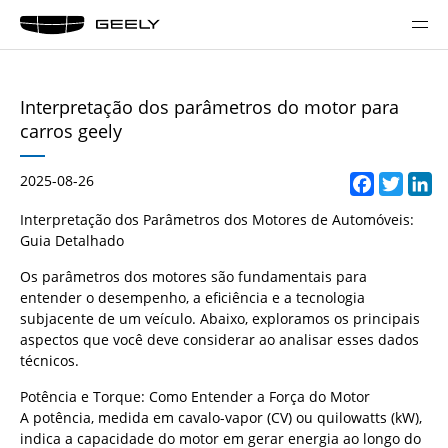
Interpretação dos parâmetros do motor para
carros geely
2025-08-26
Facebo
Twitt
Li
Interpretação dos Parâmetros dos Motores de Automóveis:
Guia Detalhado
Os parâmetros dos motores são fundamentais para
entender o desempenho, a eficiência e a tecnologia
subjacente de um veículo. Abaixo, exploramos os principais
aspectos que você deve considerar ao analisar esses dados
técnicos.
Potência e Torque: Como Entender a Força do Motor
A potência, medida em cavalo-vapor (CV) ou quilowatts (kW),
indica a capacidade do motor em gerar energia ao longo do