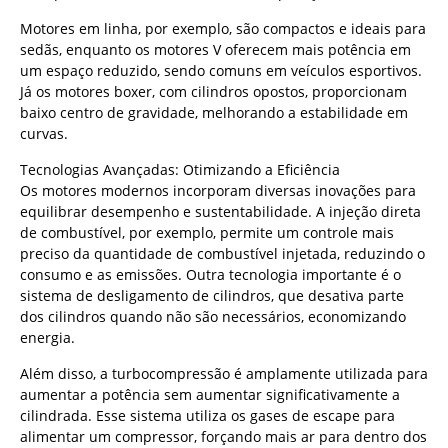
Motores em linha, por exemplo, são compactos e ideais para
sedãs, enquanto os motores V oferecem mais potência em
um espaço reduzido, sendo comuns em veículos esportivos.
Já os motores boxer, com cilindros opostos, proporcionam
baixo centro de gravidade, melhorando a estabilidade em
curvas.
Tecnologias Avançadas: Otimizando a Eficiência
Os motores modernos incorporam diversas inovações para
equilibrar desempenho e sustentabilidade. A injeção direta
de combustível, por exemplo, permite um controle mais
preciso da quantidade de combustível injetada, reduzindo o
consumo e as emissões. Outra tecnologia importante é o
sistema de desligamento de cilindros, que desativa parte
dos cilindros quando não são necessários, economizando
energia.
Além disso, a turbocompressão é amplamente utilizada para
aumentar a potência sem aumentar significativamente a
cilindrada. Esse sistema utiliza os gases de escape para
alimentar um compressor, forçando mais ar para dentro dos