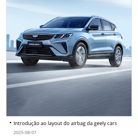
Introdução ao layout do airbag da geely cars
2025-08-07