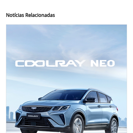
Notícias Relacionadas