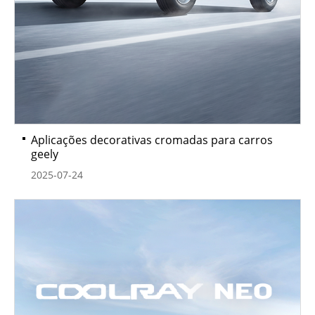
Aplicações decorativas cromadas para carros
geely
2025-07-24