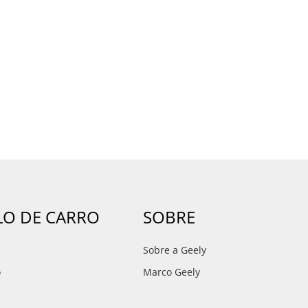
O DE CARRO
SOBRE
Sobre a Geely
o
Marco Geely