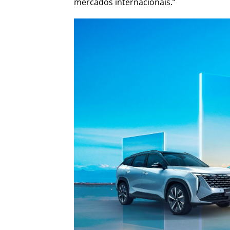
mercados internacionais.”